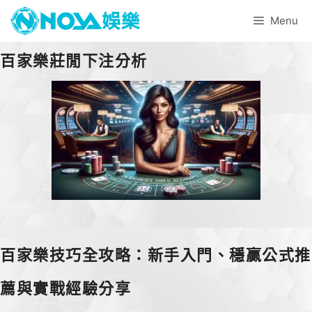
跳
Menu
至
主
百家樂莊閒下注分析
要
內
容
百家樂技巧全攻略：新手入門、穩贏公式推
薦與實戰經驗分享