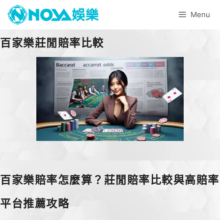
跳
Menu
至
主
百家樂莊閒賠率比較
要
內
容
百家樂賠率怎麼算？莊閒賠率比較與高賠率
平台推薦攻略