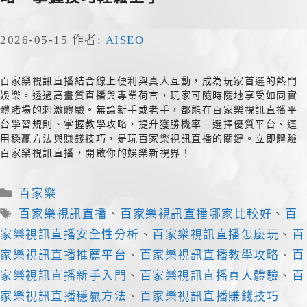
2026-05-15
作者:
AISEO
百家樂視訊直播結合線上便利與真人互動，成為玩家首選的熱門
娛樂。透過高畫質直播與專業荷官，玩家可隨時隨地享受如同實
體賭場的刺激體驗。無論新手或老手，都能在百家樂視訊直播平
台學習規則、掌握教學攻略，提升獲勝機率。選擇優質平台、運
用穩贏方法與賺錢技巧，是玩百家樂視訊直播的關鍵。立即體驗
百家樂視訊直播，開啟你的娛樂新視界！
分
百家樂
類
標
百家樂視訊直播
、
百家樂視訊直播哪家比較好
、
百
籤
家樂視訊直播安全性分析
、
百家樂視訊直播怎麼玩
、
百
家樂視訊直播推薦平台
、
百家樂視訊直播教學攻略
、
百
家樂視訊直播新手入門
、
百家樂視訊直播真人體驗
、
百
家樂視訊直播穩贏方法
、
百家樂視訊直播賺錢技巧