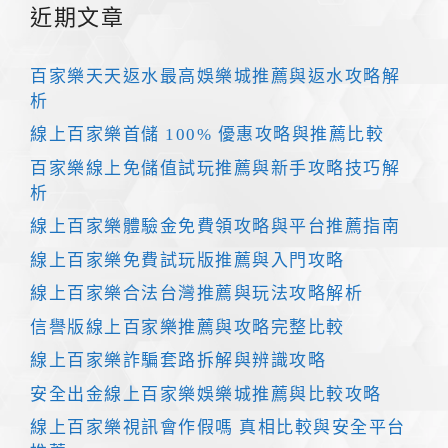
近期文章
百家樂天天返水最高娛樂城推薦與返水攻略解
析
線上百家樂首儲 100% 優惠攻略與推薦比較
百家樂線上免儲值試玩推薦與新手攻略技巧解
析
線上百家樂體驗金免費領攻略與平台推薦指南
線上百家樂免費試玩版推薦與入門攻略
線上百家樂合法台灣推薦與玩法攻略解析
信譽版線上百家樂推薦與攻略完整比較
線上百家樂詐騙套路拆解與辨識攻略
安全出金線上百家樂娛樂城推薦與比較攻略
線上百家樂視訊會作假嗎 真相比較與安全平台