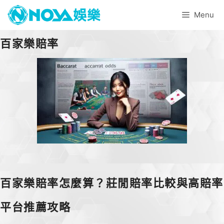
跳
Menu
至
主
百家樂賠率
要
內
容
百家樂賠率怎麼算？莊閒賠率比較與高賠率
平台推薦攻略