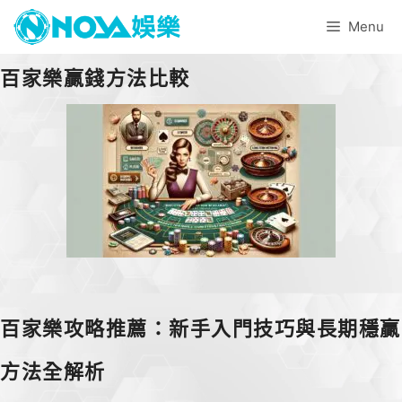
跳
Menu
至
主
百家樂贏錢方法比較
要
內
容
百家樂攻略推薦：新手入門技巧與長期穩贏
方法全解析