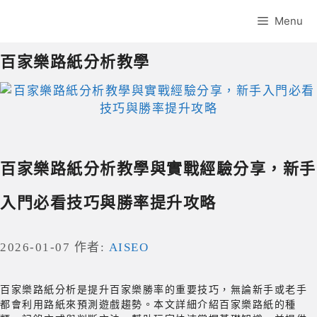
跳
Menu
至
主
百家樂路紙分析教學
要
內
容
百家樂路紙分析教學與實戰經驗分享，新手
入門必看技巧與勝率提升攻略
2026-01-07
作者:
AISEO
百家樂路紙分析是提升百家樂勝率的重要技巧，無論新手或老手
都會利用路紙來預測遊戲趨勢。本文詳細介紹百家樂路紙的種