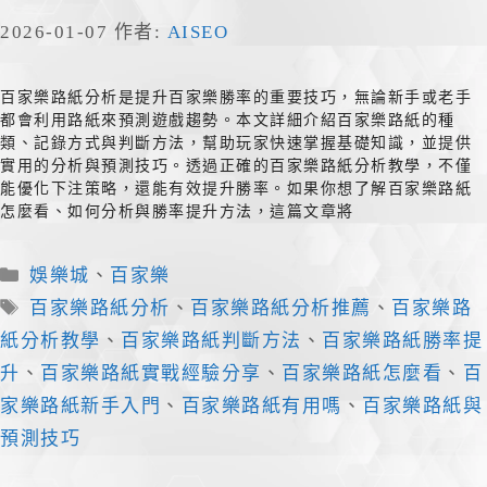
2026-01-07
作者:
AISEO
百家樂路紙分析是提升百家樂勝率的重要技巧，無論新手或老手
都會利用路紙來預測遊戲趨勢。本文詳細介紹百家樂路紙的種
類、記錄方式與判斷方法，幫助玩家快速掌握基礎知識，並提供
實用的分析與預測技巧。透過正確的百家樂路紙分析教學，不僅
能優化下注策略，還能有效提升勝率。如果你想了解百家樂路紙
怎麼看、如何分析與勝率提升方法，這篇文章將
分
娛樂城
、
百家樂
類
標
百家樂路紙分析
、
百家樂路紙分析推薦
、
百家樂路
籤
紙分析教學
、
百家樂路紙判斷方法
、
百家樂路紙勝率提
升
、
百家樂路紙實戰經驗分享
、
百家樂路紙怎麼看
、
百
家樂路紙新手入門
、
百家樂路紙有用嗎
、
百家樂路紙與
預測技巧