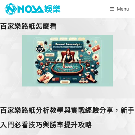
跳
Menu
至
主
百家樂路紙怎麼看
要
內
容
百家樂路紙分析教學與實戰經驗分享，新手
入門必看技巧與勝率提升攻略