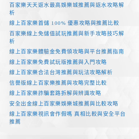
百家樂天天返水最高娛樂城推薦與返水攻略解
析
線上百家樂首儲 100% 優惠攻略與推薦比較
百家樂線上免儲值試玩推薦與新手攻略技巧解
析
線上百家樂體驗金免費領攻略與平台推薦指南
線上百家樂免費試玩版推薦與入門攻略
線上百家樂合法台灣推薦與玩法攻略解析
信譽版線上百家樂推薦與攻略完整比較
線上百家樂詐騙套路拆解與辨識攻略
安全出金線上百家樂娛樂城推薦與比較攻略
線上百家樂視訊會作假嗎 真相比較與安全平台
推薦