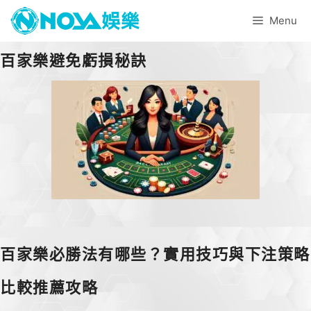
跳
Menu
至
主
百家樂避免虧損秘訣
要
內
容
百家樂必勝法有哪些？實用技巧與下注策略
比較推薦攻略