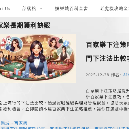
ut Us
部落格
娛樂城百科全書
老虎機攻略全
家樂長期獲利訣竅
百家樂下注策
門下注法比較
2025-12-28
作者:
AI
百家樂下注策略是提
析百家樂下注技巧，
面上流行的下注法比較。透過實戰經驗與理財管理觀念，協助玩家
期獲利機會，立即閱讀本篇百家樂下注策略推薦，讓你在遊戲中穩
分
娛樂城
、
百家樂