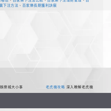
有哪些
、
百家樂下注法比較
、
百家樂下注理財管理
、
百
贏下注方法
、
百家樂長期獲利訣竅
娛樂城大小事
老虎機攻略
深入瞭解老虎機