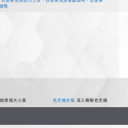
、
百家樂預測技巧分享
、
百家樂預測會贏錢嗎
、
百家樂
譜嗎
娛樂城大小事
老虎機攻略
深入瞭解老虎機