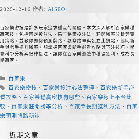
2025-12-16
作者:
AISEO
百家樂密技是許多玩家追求穩贏的關鍵。本文深入解析百家樂穩
贏密技，包括固定投注法、馬丁格爾投注法、莊閒勝率分析等實
用策略，並教你如何預測牌路、觀察路單與設立止損點，協助新
手與老手提升勝率。想掌握百家樂新手必看攻略與下注技巧，學
會科學分析與紀律投注，讓你在百家樂遊戲中穩健獲利，成為長
期贏家。
分
百家樂
類
標
百家樂密技
、
百家樂投注心法整理
、
百家樂新手必
籤
看攻略
、
百家樂穩贏密技有哪些
、
百家樂線上平台比
較
、
百家樂莊閒勝率分析
、
百家樂長期獲利方法
、
百家
樂預測牌路秘訣
近期文章