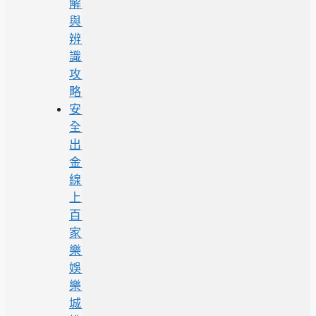
解
與
辨
識
攻
略
安
全
出
金
線
上
百
家
樂
娛
樂
城