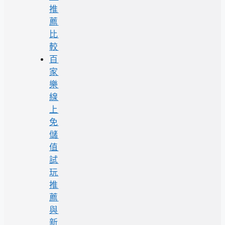
推
薦
比
較
百
家
樂
線
上
免
儲
值
試
玩
推
薦
與
新