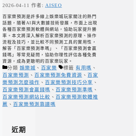
2026-04-11
作者:
AISEO
百家樂預測是許多線上娛樂城玩家關注的熱門
話題，隨著AI與大數據技術發展，市面上出現
各種百家樂預測軟體與網站，協助玩家提升勝
率。本文將深入解析百家樂預測的原理、操作
流程及技巧，並比較不同預測工具的實用性，
解答「百家樂預測準嗎」、「百家樂預測會贏
錢嗎」等常見疑問，協助你理性評估各種免費
資源，成為更聰明的百家樂玩家。
分類
娛樂城
、
百家樂
標籤
有用嗎
、
百家樂預測
、
百家樂預測免費資源
、
百家
樂預測怎麼操作
、
百家樂預測技巧分享
、
百家樂預測會贏錢嗎
、
百家樂預測準嗎
、
百家樂預測網站比較
、
百家樂預測軟體推
薦
、
百家樂預測靠譜嗎
近期