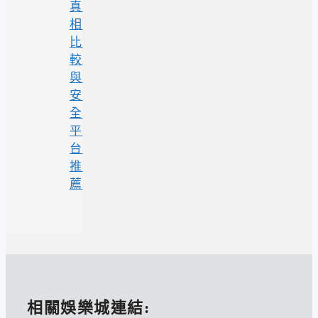
真
相
比
較
與
安
全
平
台
推
薦
相關娛樂城連結: