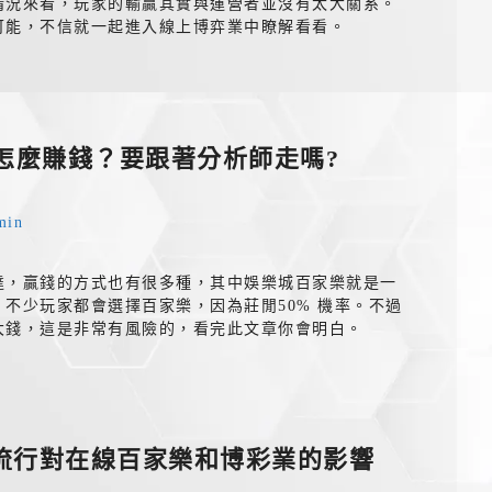
情況來看，玩家的輸贏其實與運營者並沒有太大關系。
可能，不信就一起進入線上博弈業中瞭解看看。
怎麼賺錢？要跟著分析師走嗎?
min
達，贏錢的方式也有很多種，其中娛樂城百家樂就是一
不少玩家都會選擇百家樂，因為莊閒50% 機率。不過
大錢，這是非常有風險的，看完此文章你會明白。
9大流行對在線百家樂和博彩業的影響