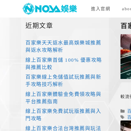
跳
進入官網
abo
至
主
近期文章
百
要
內
容
百家樂天天返水最高娛樂城推薦
與返水攻略解析
線上百家樂首儲 100% 優惠攻略
與推薦比較
百家樂線上免儲值試玩推薦與新
手攻略技巧解析
線上百家樂體驗金免費領攻略與
較流
平台推薦指南
線上百家樂免費試玩版推薦與入
門攻略
線上百家樂合法台灣推薦與玩法