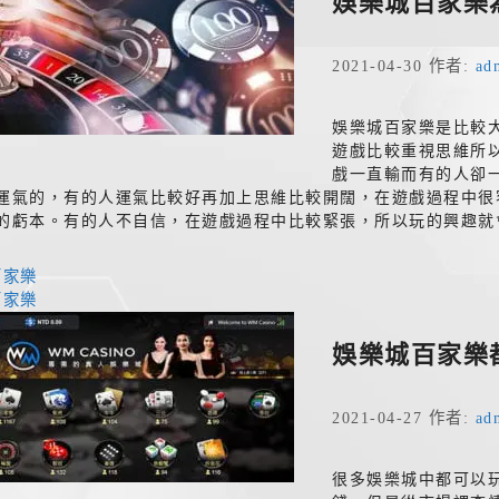
娛樂城百家樂
2021-04-30
作者:
ad
娛樂城百家樂是比較
遊戲比較重視思維所
戲一直輸而有的人卻
運氣的，有的人運氣比較好再加上思維比較開闊，在遊戲過程中很
的虧本。有的人不自信，在遊戲過程中比較緊張，所以玩的興趣就
分
百家樂
類
標
百家樂
籤
娛樂城百家樂
2021-04-27
作者:
ad
很多娛樂城中都可以