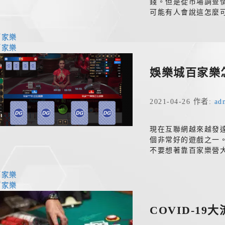
錢。但是從市場調查
可能有人會說這怎麼
分
百家樂
類
標
百家樂
籤
娛樂城百家樂
2021-04-26
作者:
ad
現在互聯網越來越發
個非常好的遊戲之一。
不要想著靠百家樂營
分
百家樂
類
標
百家樂
籤
COVID-1