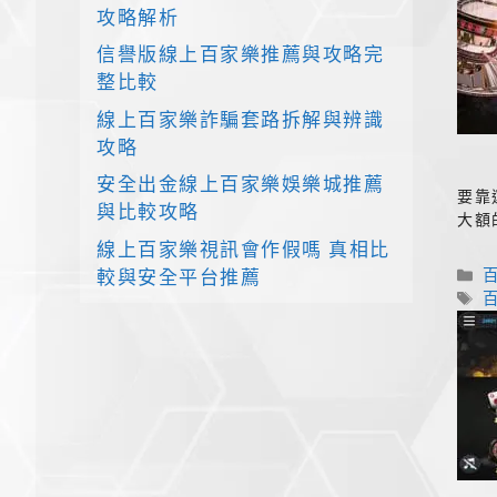
攻略解析
信譽版線上百家樂推薦與攻略完
整比較
線上百家樂詐騙套路拆解與辨識
攻略
安全出金線上百家樂娛樂城推薦
要靠
與比較攻略
大額
線上百家樂視訊會作假嗎 真相比
較與安全平台推薦