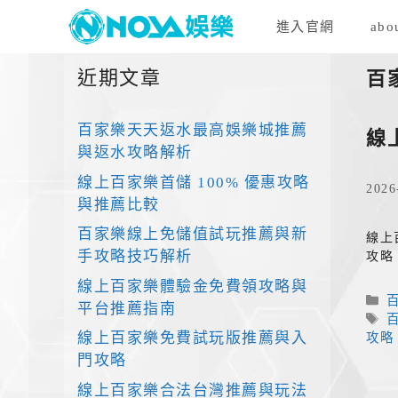
跳
進入官網
abo
至
主
近期文章
百
要
內
容
百家樂天天返水最高娛樂城推薦
線
與返水攻略解析
線上百家樂首儲 100% 優惠攻略
2026
與推薦比較
百家樂線上免儲值試玩推薦與新
線上
手攻略技巧解析
攻略
線上百家樂體驗金免費領攻略與
平台推薦指南
線上百家樂免費試玩版推薦與入
攻略
門攻略
線上百家樂合法台灣推薦與玩法