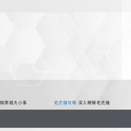
娛樂城大小事
老虎機攻略
深入瞭解老虎機