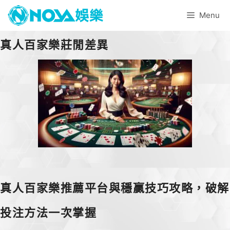
跳
Menu
至
主
真人百家樂莊閒差異
要
內
容
真人百家樂推薦平台與穩贏技巧攻略，破解
投注方法一次掌握