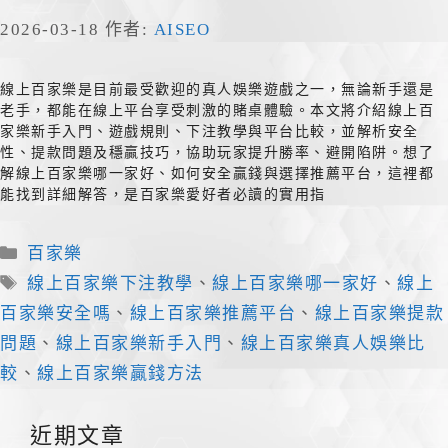
2026-03-18
作者:
AISEO
線上百家樂是目前最受歡迎的真人娛樂遊戲之一，無論新手還是
老手，都能在線上平台享受刺激的賭桌體驗。本文將介紹線上百
家樂新手入門、遊戲規則、下注教學與平台比較，並解析安全
性、提款問題及穩贏技巧，協助玩家提升勝率、避開陷阱。想了
解線上百家樂哪一家好、如何安全贏錢與選擇推薦平台，這裡都
能找到詳細解答，是百家樂愛好者必讀的實用指
分
百家樂
類
標
線上百家樂下注教學
、
線上百家樂哪一家好
、
線上
籤
百家樂安全嗎
、
線上百家樂推薦平台
、
線上百家樂提款
問題
、
線上百家樂新手入門
、
線上百家樂真人娛樂比
較
、
線上百家樂贏錢方法
近期文章