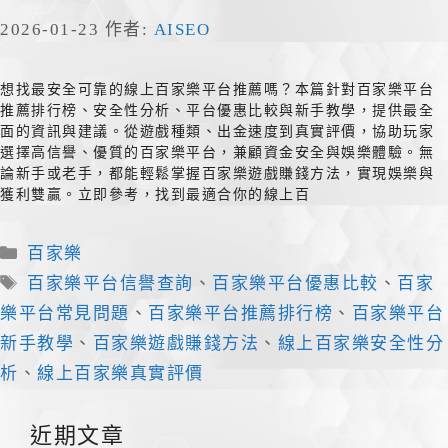
2026-01-23
作者:
AISEO
想找最安全可靠的線上百家樂平台推薦嗎？本篇針對百家樂平台
推薦排行榜、安全性分析、平台優惠比較與新手教學，提供最全
面的資訊與建議。從遊戲種類、出金速度到真實評價，協助玩家
選擇高信譽、優質的百家樂平台，兼顧資金安全與娛樂體驗。無
論新手或老手，都能輕鬆掌握百家樂遊戲賺錢方法，實現娛樂與
獲利雙贏。立即參考，找到最適合你的線上百
分
百家樂
類
標
百家樂平台信譽查詢
、
百家樂平台優惠比較
、
百家
籤
樂平台常見問題
、
百家樂平台推薦排行榜
、
百家樂平台
新手教學
、
百家樂遊戲賺錢方法
、
線上百家樂安全性分
析
、
線上百家樂真實評價
近期文章