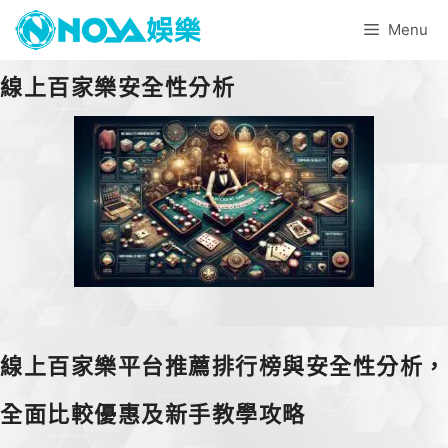
跳
Menu
至
主
線上百家樂安全性分析
要
內
容
線上百家樂平台推薦排行榜與安全性分析，
全面比較優惠及新手教學攻略