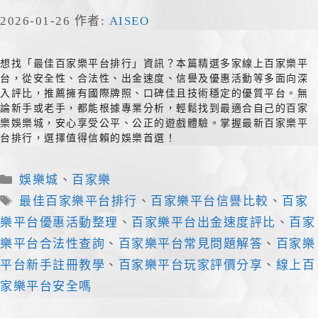
2026-01-26
作者:
AISEO
想找「最佳百家樂平台排行」資訊？本篇精選多家線上百家樂平
台，從安全性、合法性、出金速度、信譽及優惠活動等多面向深
入評比，推薦擁有國際牌照、口碑佳且技術穩定的優質平台。無
論新手或老手，都能根據專業分析，輕鬆找到最適合自己的百家
樂娛樂城，安心享受公平、公正的遊戲體驗。掌握最新百家樂平
台排行，選擇值得信賴的娛樂首選！
分
娛樂城
、
百家樂
類
標
最佳百家樂平台排行
、
百家樂平台信譽比較
、
百家
籤
樂平台優惠活動整理
、
百家樂平台出金速度評比
、
百家
樂平台合法性查詢
、
百家樂平台常見問題解答
、
百家樂
平台新手註冊教學
、
百家樂平台玩家評價分享
、
線上百
家樂平台安全嗎