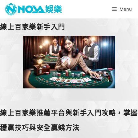
跳
Menu
至
主
線上百家樂新手入門
要
內
容
線上百家樂推薦平台與新手入門攻略，掌握
穩贏技巧與安全贏錢方法