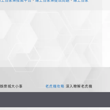
線上百家樂推薦平台
、
線上百家樂提款問題
、
線上百家
娛樂城大小事
老虎機攻略
深入瞭解老虎機