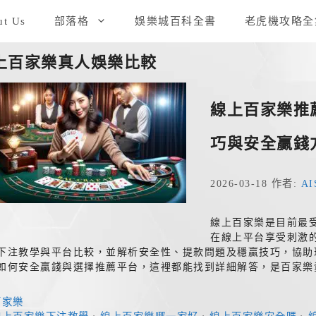
ut Us
部落格
娛樂城百科全書
老虎機攻略全
上百家樂真人娛樂比較
線上百家樂推
巧與安全贏錢
2026-03-18
作者:
AI
線上百家樂是目前最
在線上平台享受刺激
下注教學與平台比較，並解析安全性、提款問題及穩贏技巧，協助
如何安全贏錢與選擇推薦平台，這裡都能找到詳細解答，是百家樂
分
百家樂