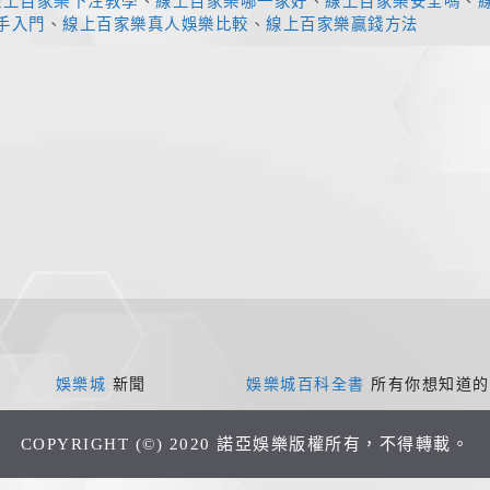
類
標
線上百家樂下注教學
、
線上百家樂哪一家好
、
線上百家樂安全嗎
、
籤
手入門
、
線上百家樂真人娛樂比較
、
線上百家樂贏錢方法
娛樂城
新聞
娛樂城百科全書
所有你想知道的
COPYRIGHT (©) 2020 諾亞娛樂版權所有，不得轉載。