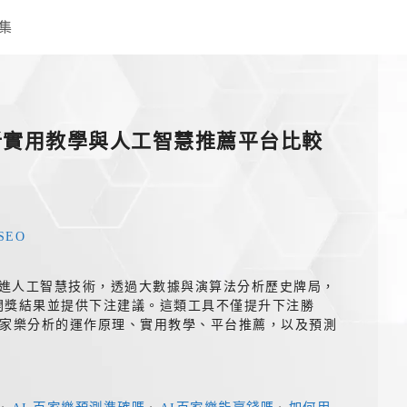
集
分析實用教學與人工智慧推薦平台比較
SEO
先進人工智慧技術，透過大數據與演算法分析歷史牌局，
開獎結果並提供下注建議。這類工具不僅提升下注勝
百家樂分析的運作原理、實用教學、平台推薦，以及預測