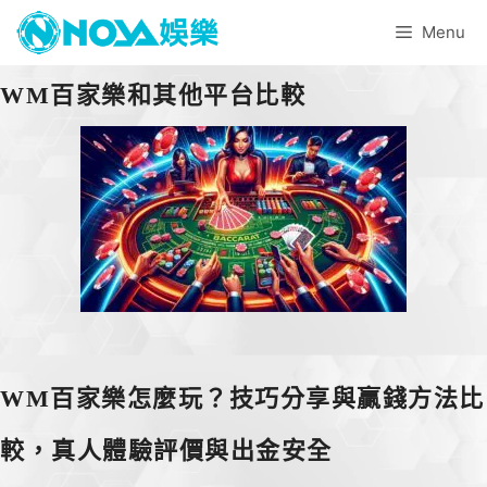
跳
Menu
至
主
WM百家樂和其他平台比較
要
內
容
WM百家樂怎麼玩？技巧分享與贏錢方法比
較，真人體驗評價與出金安全