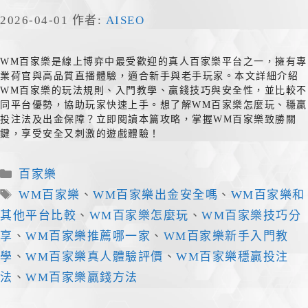
2026-04-01
作者:
AISEO
WM百家樂是線上博弈中最受歡迎的真人百家樂平台之一，擁有專
業荷官與高品質直播體驗，適合新手與老手玩家。本文詳細介紹
WM百家樂的玩法規則、入門教學、贏錢技巧與安全性，並比較不
同平台優勢，協助玩家快速上手。想了解WM百家樂怎麼玩、穩贏
投注法及出金保障？立即閱讀本篇攻略，掌握WM百家樂致勝關
鍵，享受安全又刺激的遊戲體驗！
分
百家樂
類
標
WM百家樂
、
WM百家樂出金安全嗎
、
WM百家樂和
籤
其他平台比較
、
WM百家樂怎麼玩
、
WM百家樂技巧分
享
、
WM百家樂推薦哪一家
、
WM百家樂新手入門教
學
、
WM百家樂真人體驗評價
、
WM百家樂穩贏投注
法
、
WM百家樂贏錢方法