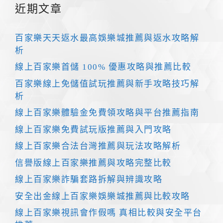
近期文章
百家樂天天返水最高娛樂城推薦與返水攻略解
析
線上百家樂首儲 100% 優惠攻略與推薦比較
百家樂線上免儲值試玩推薦與新手攻略技巧解
析
線上百家樂體驗金免費領攻略與平台推薦指南
線上百家樂免費試玩版推薦與入門攻略
線上百家樂合法台灣推薦與玩法攻略解析
信譽版線上百家樂推薦與攻略完整比較
線上百家樂詐騙套路拆解與辨識攻略
安全出金線上百家樂娛樂城推薦與比較攻略
線上百家樂視訊會作假嗎 真相比較與安全平台