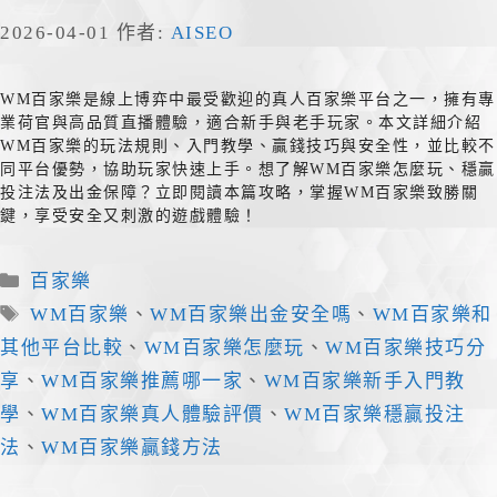
2026-04-01
作者:
AISEO
WM百家樂是線上博弈中最受歡迎的真人百家樂平台之一，擁有專
業荷官與高品質直播體驗，適合新手與老手玩家。本文詳細介紹
WM百家樂的玩法規則、入門教學、贏錢技巧與安全性，並比較不
同平台優勢，協助玩家快速上手。想了解WM百家樂怎麼玩、穩贏
投注法及出金保障？立即閱讀本篇攻略，掌握WM百家樂致勝關
鍵，享受安全又刺激的遊戲體驗！
分
百家樂
類
標
WM百家樂
、
WM百家樂出金安全嗎
、
WM百家樂和
籤
其他平台比較
、
WM百家樂怎麼玩
、
WM百家樂技巧分
享
、
WM百家樂推薦哪一家
、
WM百家樂新手入門教
學
、
WM百家樂真人體驗評價
、
WM百家樂穩贏投注
法
、
WM百家樂贏錢方法