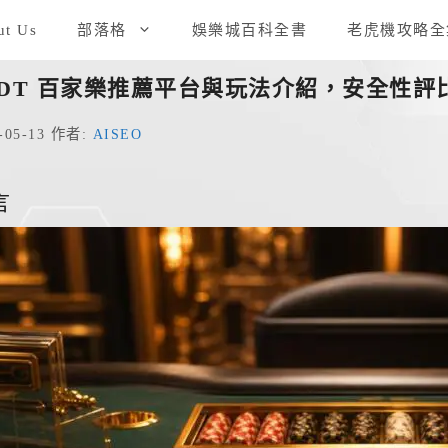
ut Us
部落格
娛樂城百科全書
老虎機攻略全
SDT 百家樂推薦平台與玩法介紹，安全性評
-05-13
作者:
AISEO
言