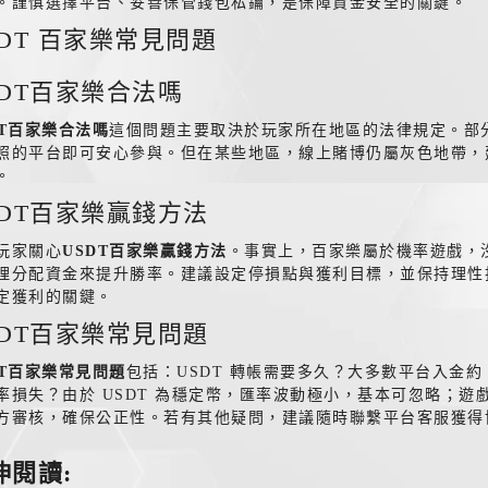
。謹慎選擇平台、妥善保管錢包私鑰，是保障資金安全的關鍵。
SDT 百家樂常見問題
SDT百家樂合法嗎
DT百家樂合法嗎
這個問題主要取決於玩家所在地區的法律規定。部
照的平台即可安心參與。但在某些地區，線上賭博仍屬灰色地帶，
。
SDT百家樂贏錢方法
玩家關心
USDT百家樂贏錢方法
。事實上，百家樂屬於機率遊戲，
理分配資金來提升勝率。建議設定停損點與獲利目標，並保持理性
定獲利的關鍵。
SDT百家樂常見問題
DT百家樂常見問題
包括：USDT 轉帳需要多久？大多數平台入金約 5-
率損失？由於 USDT 為穩定幣，匯率波動極小，基本可忽略；
方審核，確保公正性。若有其他疑問，建議隨時聯繫平台客服獲得
伸閱讀: