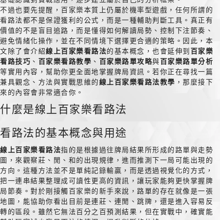
不過也要先提醒，百家樂本質上仍屬於機率型遊戲，任何所謂的
看路法都不是保證獲利的公式，而是一種輔助判斷工具。真正有
價值的不是盲目追路，而是懂得如何解讀局勢、控制下注節奏、
避免情緒化操作，並在不同情境下選擇更合適的策略。因此，本
文除了會介紹
線上百家樂看路法
的基本概念，也會延伸到
百家樂
看路技巧
、
百家樂看路教學
、
百家樂路單攻略
與
百家樂路單分析
等實用內容，幫助你更全面地掌握牌局資訊。若你正在尋找一篇
兼具觀念、方法與實戰思維的
線上百家樂看路法教學
，那麼接下
來的內容會非常適合你。
什麼是線上百家樂看路法
看路法的基本概念與用途
線上百家樂看路法
指的是根據過往牌局結果所形成的路單與走勢
圖，來觀察莊、閒、和的出現規律，進而推測下一局可能出現的
方向。這種方法並不是單純記錄輸贏，而是透過視覺化的方式，
把一連串結果整理成可讀性更高的資訊，讓玩家能夠更快掌握牌
局節奏。對於剛接觸百家樂的新手來說，路單的存在就像是一張
地圖，能協助你看出目前是連莊、連閒、跳牌，還是進入容易反
轉的區段。雖然它無法百分之百預測結果，但在實戰中，確實能