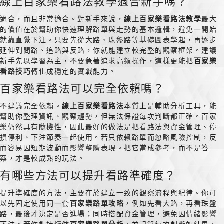
線上百家樂看路法教學適合新手嗎？
適合，而且非常適合。對新手來說，
線上百家樂看路法教學
最大
的價值在於幫助你快速理解路單與走勢的基本邏輯，避免一開始
就靠直覺下注。只要先從大路、珠盤路等基礎圖表學起，再逐步
延伸到問路、追路與反路，你就能建立較完整的觀察框架。建議
新手先以學習為主，不要急著追求高頻操作，這樣更能把
百家樂
看路技巧
轉化成穩定的實戰能力。
百家樂看路法可以完全依賴嗎？
不建議完全依賴。
線上百家樂看路法
本質上是輔助分析工具，能
幫助你整理資訊、觀察趨勢，但無法保證每次判斷都正確。百家
樂仍然具有隨機性，因此最好的做法是把看路法與資金管理、停
損停利、下注節奏一起使用。若只依賴路單而忽略風險控制，反
而容易因短期波動而影響整體表現。把它當成參考，而不是答
案，才是較成熟的玩法。
有哪些方法可以提升看路準確度？
提升準確度的方法，主要在於建立一致的觀察流程與紀律。你可
以先固定使用同一套
百家樂路單攻略
，例如先看大路，再看珠盤
路，最後才決定是否進場；同時搭配資金管理，避免因情緒影響