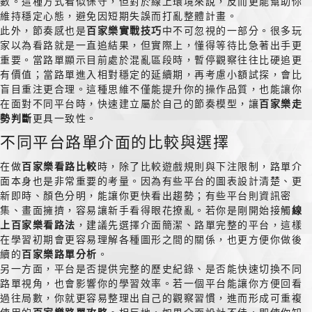
數。這種方式看似保守，但對於線上環境來說，反而更能幫助你
維持穩定心態，避免因短期失誤而打亂整體計畫。
此外，節奏感也是
百家樂實戰技巧
中不可忽視的一部分。很多玩
家以為看路就是一直追結果，但實際上，懂得等待比急著出手更
重要。當路單顯示目前處於混亂區段時，暫停觀察往往比硬追更
有價值；當路單進入相對穩定的延續期，再考慮小額試探，會比
盲目重注更合理。這種思維不僅能提升你的操作品質，也能讓你
在面對不同平台時，快速建立屬於自己的節奏模型，讓
百家樂走
勢判斷
更具一致性。
不同平台路單介面的比較與選擇
在做
百家樂看路比較
時，除了比較遊戲規則與下注限制，路單介
面本身也是非常重要的考量。因為有些平台的圖表設計清楚、更
新即時、顏色分明，能讓你更快看出趨勢；有些平台則資訊密
集、畫面擁擠，容易讓新手看得眼花撩亂。若你是剛開始接觸
線
上百家樂看路法
，建議先選擇介面簡潔、路單完整的平台，這樣
在學習初期會更容易理解各種圖形之間的關係，也更方便你做後
續的
百家樂路單分析
。
另一方面，平台是否提供完整的歷史紀錄、是否能快速切換不同
路單視角，也會影響你的學習效率。若一個平台能讓你方便回看
過往局數，你就更容易整理出自己的觀察習慣，進而形成可重複