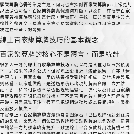
家樂算牌心得
等常見主題，同時也會探討
百家樂算牌ptt
上常見的
說法是否可信、
百家樂算牌真假
如何判斷，以及新手在搜尋
百家
樂算牌推薦
時應該注意什麼。若你正在尋找一篇兼具實用性與完
整性的整理文，這篇文章會幫助你從觀念、技巧到風險管理，一
次建立較全面的認知。
線上百家樂算牌技巧的基本觀念
百家樂算牌的核心不是預言，而是統計
很多人一聽到
線上百家樂算牌技巧
，就以為是某種可以直接預測
下一局結果的神奇公式，但實際上更接近「統計觀察」而非「精
準預言」。百家樂每一局的結果都受到牌組組成、發牌順序與規
則影響，玩家能做的，是透過累積已出現的牌面資訊，去推估
莊、閒、和的相對機率是否出現微幅變化。這也是為什麼
百家樂
算牌攻略
常強調紀錄與分析，而不是盲目追牌。若沒有理解機率
基礎，只靠感覺下注，很容易把短期波動誤認為長期趨勢，最後
反而放大損失。
在實務上，
百家樂算牌方法
通常會圍繞著「已出現牌張對剩餘牌
組的影響」來思考，例如高點數牌與低點數牌的比例改變，是否
會讓某一方的勝率略有提升。雖然線上平台多數採用洗牌機制或
多副牌設定，使得算牌優勢被大幅稀釋，但仍有玩家認為，若能