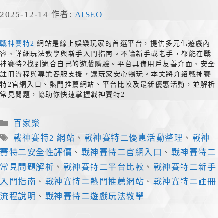
2025-12-14
作者:
AISEO
戰神賽特2
網站是線上娛樂玩家的首選平台，提供多元化遊戲內
容、詳細玩法教學與新手入門指南。不論新手或老手，都能在戰
神賽特2找到適合自己的遊戲體驗。平台具備用戶友善介面、安全
註冊流程與專業客服支援，讓玩家安心暢玩。本文將介紹戰神賽
特2官網入口、熱門推薦網站、平台比較及最新優惠活動，並解析
常見問題，協助你快速掌握戰神賽特2
分
百家樂
類
標
戰神賽特2 網站
、
戰神賽特二優惠活動整理
、
戰神
籤
賽特二安全性評價
、
戰神賽特二官網入口
、
戰神賽特二
常見問題解析
、
戰神賽特二平台比較
、
戰神賽特二新手
入門指南
、
戰神賽特二熱門推薦網站
、
戰神賽特二註冊
流程說明
、
戰神賽特二遊戲玩法教學