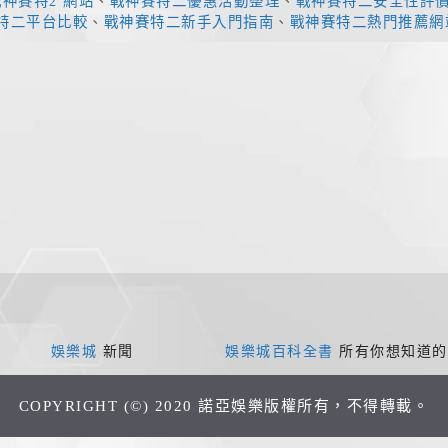
類
標
戰神賽特2 網站
、
戰神賽特二優惠活動整理
、
戰神賽特二安全性評
籤
特二平台比較
、
戰神賽特二新手入門指南
、
戰神賽特二熱門推薦網
娛樂城
新聞
娛樂城百科全書
所有你想知道的
COPYRIGHT (©) 2020 諾亞娛樂版權所有，不得轉載。