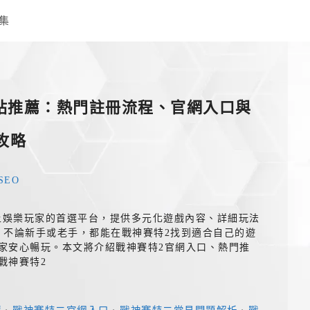
集
網站推薦：熱門註冊流程、官網入口與
攻略
SEO
娛樂玩家的首選平台，提供多元化遊戲內容、詳細玩法
。不論新手或老手，都能在戰神賽特2找到適合自己的遊
家安心暢玩。本文將介紹戰神賽特2官網入口、熱門推
戰神賽特2