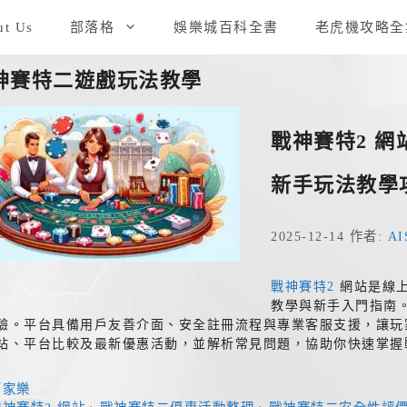
ut Us
部落格
娛樂城百科全書
老虎機攻略全
神賽特二遊戲玩法教學
戰神賽特2 
新手玩法教學
2025-12-14
作者:
AI
戰神賽特2
網站是線上
教學與新手入門指南
驗。平台具備用戶友善介面、安全註冊流程與專業客服支援，讓玩
站、平台比較及最新優惠活動，並解析常見問題，協助你快速掌握
分
百家樂