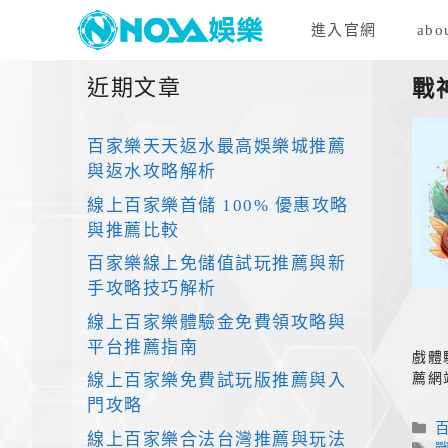
跳
進入官網
abo
至
主
近期文章
戰
要
內
容
百家樂天天返水最高娛樂城推薦
與返水攻略解析
線上百家樂首儲 100% 優惠攻略
與推薦比較
百家樂線上免儲值試玩推薦與新
手攻略技巧解析
線上百家樂體驗金免費領攻略與
平台推薦指南
戲體
線上百家樂免費試玩版推薦與入
薦網
門攻略
線上百家樂合法台灣推薦與玩法