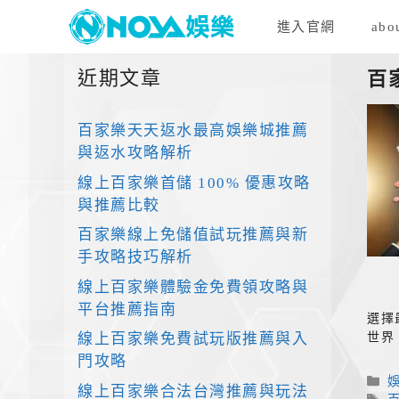
跳
進入官網
abo
至
主
近期文章
百
要
內
容
百家樂天天返水最高娛樂城推薦
與返水攻略解析
線上百家樂首儲 100% 優惠攻略
與推薦比較
百家樂線上免儲值試玩推薦與新
手攻略技巧解析
線上百家樂體驗金免費領攻略與
平台推薦指南
選擇
線上百家樂免費試玩版推薦與入
世界
門攻略
線上百家樂合法台灣推薦與玩法