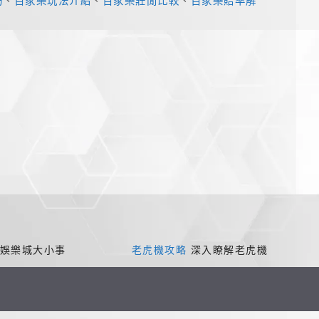
巧
、
百家樂玩法介紹
、
百家樂莊閒比較
、
百家樂賠率解
娛樂城大小事
老虎機攻略
深入瞭解老虎機