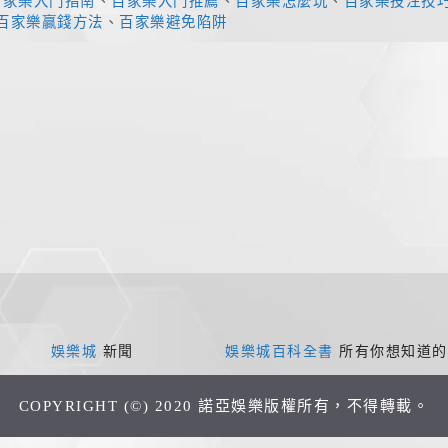
類
標
百家樂入門指南
、
百家樂入門推薦
、
百家樂怎麼玩
、
百家樂投注技
籤
百家樂贏錢方法
、
百家樂避免陷阱
娛樂城
新聞
娛樂城百科全書
所有你想知道的
COPYRIGHT (©) 2020 諾亞娛樂版權所有，不得轉載。