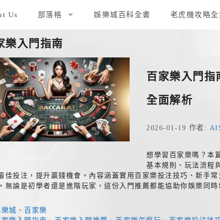
ut Us
部落格
娛樂城百科全書
老虎機攻略全
家樂入門指南
百家樂入門指
全面解析
2026-01-19
作者:
AI
想學習百家樂嗎？本
基本規則、玩法流程
最佳投注，提升贏錢機會。內容涵蓋實用百家樂投注技巧、新手常
。無論是初學者還是進階玩家，這份入門推薦都能協助你娛樂同時
分
娛樂城
、
百家樂