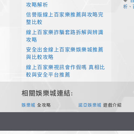
攻略解析
析
、
信譽版線上百家樂推薦與攻略完
整比較
線上百家樂詐騙套路拆解與辨識
攻略
安全出金線上百家樂娛樂城推薦
與比較攻略
線上百家樂視訊會作假嗎 真相比
較與安全平台推薦
相關娛樂城連結:
娛樂城
全攻略
諾亞娛樂城
遊戲介紹