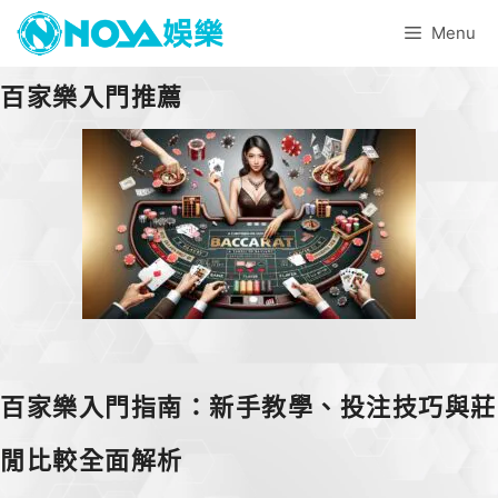
跳
Menu
至
主
百家樂入門推薦
要
內
容
百家樂入門指南：新手教學、投注技巧與莊
閒比較全面解析