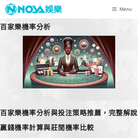
跳
Menu
至
主
百家樂機率分析
要
內
容
百家樂機率分析與投注策略推薦，完整解說
贏錢機率計算與莊閒機率比較