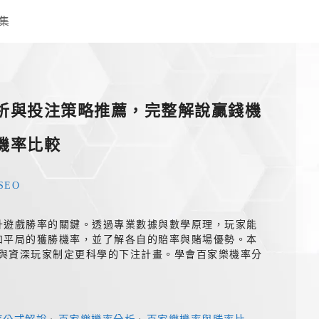
集
析與投注策略推薦，完整解說贏錢機
機率比較
SEO
升遊戲勝率的關鍵。透過專業數據與數學原理，玩家能
和平局的獲勝機率，並了解各自的賠率與賭場優勢。本
與資深玩家制定更科學的下注計畫。學會百家樂機率分