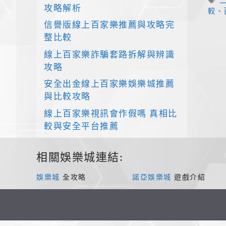
攻略解析
較
、
信譽版線上百家樂推薦與攻略完
整比較
線上百家樂詐騙套路拆解與辨識
攻略
安全出金線上百家樂娛樂城推薦
與比較攻略
線上百家樂視訊會作假嗎 真相比
較與安全平台推薦
相關娛樂城連結:
娛樂城
全攻略
諾亞娛樂城
遊戲介紹