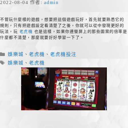
2022-08-04
作者:
admin
不管玩什麼樣的遊戲，想要把這個遊戲玩好，首先就要熟悉它的
規則，只有把遊戲設定看清楚了之後，你就可以從中發現更好的
玩法，玩
老虎機
也是這樣，如果你連螢屏上的那些圖案的倍率是
什麼都不清楚，那麼就要好好學習一下了。
分
娛樂城
、
老虎機
、
老虎機投注
類
標
娛樂城
、
老虎機
籤