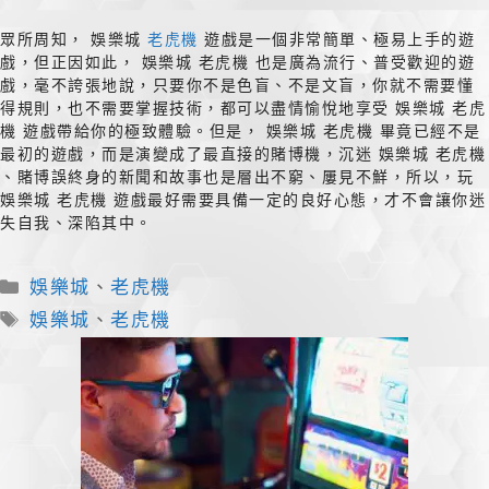
眾所周知， 娛樂城
老虎機
遊戲是一個非常簡單、極易上手的遊
戲，但正因如此， 娛樂城 老虎機 也是廣為流行、普受歡迎的遊
戲，毫不誇張地說，只要你不是色盲、不是文盲，你就不需要懂
得規則，也不需要掌握技術，都可以盡情愉悅地享受 娛樂城 老虎
機 遊戲帶給你的極致體驗。但是， 娛樂城 老虎機 畢竟已經不是
最初的遊戲，而是演變成了最直接的賭博機，沉迷 娛樂城 老虎機
、賭博誤終身的新聞和故事也是層出不窮、屢見不鮮，所以，玩
娛樂城 老虎機 遊戲最好需要具備一定的良好心態，才不會讓你迷
失自我、深陷其中。
分
娛樂城
、
老虎機
類
標
娛樂城
、
老虎機
籤