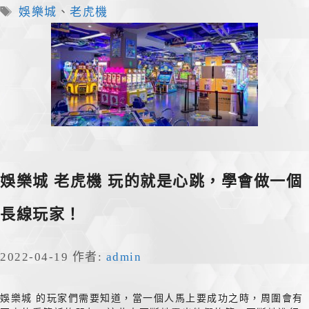
類
標
娛樂城
、
老虎機
籤
娛樂城 老虎機 玩的就是心跳，學會做一個
長線玩家！
2022-04-19
作者:
admin
娛樂城 的玩家們需要知道，當一個人馬上要成功之時，周圍會有