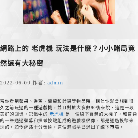
網路上的 老虎機 玩法是什麼？小小賭局竟
然還有大秘密
2022-06-09
作者:
admin
當你看到蘋果、香蕉、葡萄和鈴鐺等物品時，相信你就會想到很
久之前玩過的一種遊戲機，並且對於大多數90後來說，這是一段
美好的回憶，記憶中的
老虎機
是一個線下實體的大機子，和普通
的一些通過螢幕和操做按鍵組成的遊戲機很像，都是通過投幣來
玩的，如今網路十分發達，這個遊戲早已退出了線下市場。