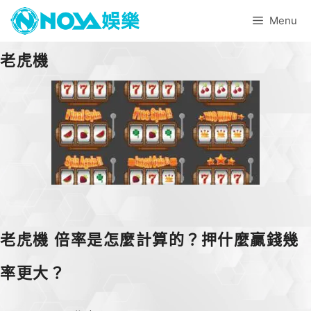
跳
Menu
至
主
老虎機
要
內
容
老虎機 倍率是怎麼計算的？押什麼贏錢幾
率更大？