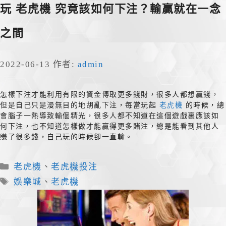
玩 老虎機 究竟該如何下注？輸贏就在一念
之間
2022-06-13
作者:
admin
怎樣下注才能利用有限的資金博取更多錢財，很多人都想贏錢，
但是自己只是漫無目的地胡亂下注，每當玩起
老虎機
的時候，總
會腦子一熱導致輸個精光，很多人都不知道在這個遊戲裏應該如
何下注，也不知道怎樣做才能贏得更多賭注，總是能看到其他人
賺了很多錢，自己玩的時候卻一直輸。
分
老虎機
、
老虎機投注
類
標
娛樂城
、
老虎機
籤