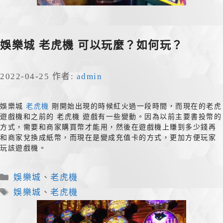
娛樂城 老虎機 可以玩麼？如何玩？
2022-04-25
作者:
admin
娛樂城
老虎機
剛開始出現的時候紅火過一段時間，而現在的老虎
遊戲機和之前的 老虎機 遊戲有一些變動。因為以前主要書投幣的
方式，需要和商家購買幣才能用，然後在遊戲機上賺到多少錢再
和商家兌換成紙幣，而現在是變成充值卡的方式，更加方便玩家
玩該遊戲機。
分
娛樂城
、
老虎機
類
標
娛樂城
、
老虎機
籤