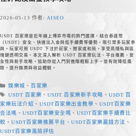
2026-05-13
作者:
AISEO
USDT 百家樂是近年線上博弈市場的熱門選擇，結合泰達幣
（USDT）安全、快速出入金與低手續費等優勢，吸引眾多玩家參
與。玩家可用 USDT 下注於莊家、閒家或和局，享受高隱私與區
塊鏈透明交易。本文深入解析 USDT 百家樂玩法、平台推薦、安
全性與新手攻略，協助你從入門到進階輕鬆上手，並有效降低風
險，提升娛樂與收益體驗。
分
娛樂城
、
百家樂
類
標
USDT 百家樂
、
USDT 百家樂新手攻略
、
USDT 百
籤
家樂玩法介紹
、
USDT百家樂出金教學
、
USDT百家樂
合法嗎
、
USDT百家樂安全嗎
、
USDT百家樂手續費比
較
、
USDT百家樂推薦平台
、
USDT百家樂贏錢方法
、
USDT百家樂風險評估