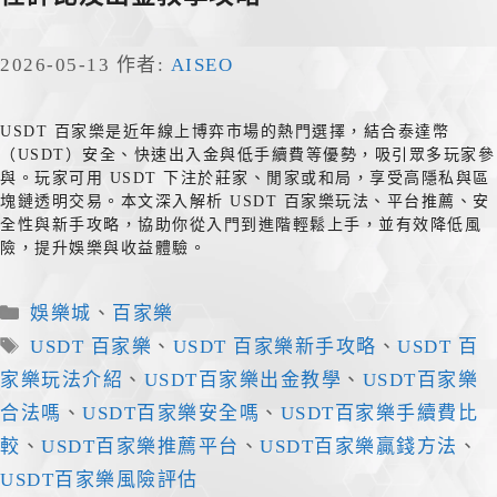
2026-05-13
作者:
AISEO
USDT 百家樂是近年線上博弈市場的熱門選擇，結合泰達幣
（USDT）安全、快速出入金與低手續費等優勢，吸引眾多玩家參
與。玩家可用 USDT 下注於莊家、閒家或和局，享受高隱私與區
塊鏈透明交易。本文深入解析 USDT 百家樂玩法、平台推薦、安
全性與新手攻略，協助你從入門到進階輕鬆上手，並有效降低風
險，提升娛樂與收益體驗。
分
娛樂城
、
百家樂
類
標
USDT 百家樂
、
USDT 百家樂新手攻略
、
USDT 百
籤
家樂玩法介紹
、
USDT百家樂出金教學
、
USDT百家樂
合法嗎
、
USDT百家樂安全嗎
、
USDT百家樂手續費比
較
、
USDT百家樂推薦平台
、
USDT百家樂贏錢方法
、
USDT百家樂風險評估