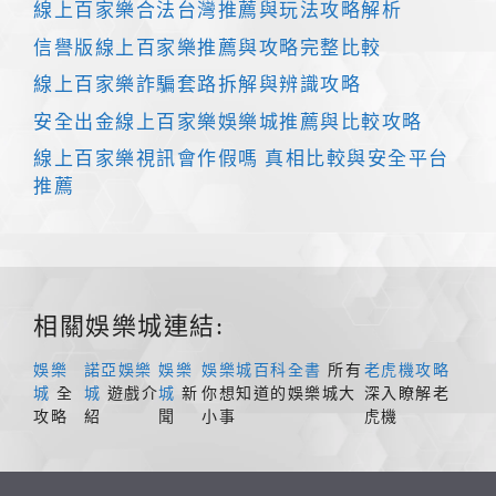
線上百家樂合法台灣推薦與玩法攻略解析
信譽版線上百家樂推薦與攻略完整比較
線上百家樂詐騙套路拆解與辨識攻略
安全出金線上百家樂娛樂城推薦與比較攻略
線上百家樂視訊會作假嗎 真相比較與安全平台
推薦
相關娛樂城連結:
娛樂
諾亞娛樂
娛樂
娛樂城百科全書
所有
老虎機攻略
城
全
城
遊戲介
城
新
你想知道的娛樂城大
深入瞭解老
攻略
紹
聞
小事
虎機