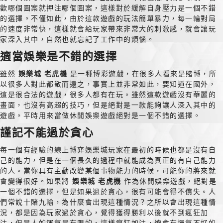
歡哪個圖案就押注哪個圖案，這樣對於緩解自身壓力是一個不錯
的選擇。不僅如此，由於這款遊戲的玩法簡單暴力，每一輪對局
的速度非常快，這樣就會給玩家帶來非常大的刺激感，就會讓玩
家深入其中，自然也就忘記了工作中的煩惱。
適當娛樂是不錯的選擇
雖然
娛樂城 老虎機
是一種博彩遊戲，在很多人看來是賭博，所
以很多人對此都敬而遠之，事實上並非常如此，要知道在國外，
這是很合法的遊戲，很多人都有在玩。雖然這款遊戲沒有華麗的
畫面，也沒有高超的技巧，但是絕對是一款能夠讓人深入其中的
遊戲。平時用來當做休閒娛樂遊戲絕對是一個不錯的選擇。
謹記不能過於貪心
每一個有經驗的線上博弈娛樂城玩家在最初的時候也都是沒有自
己的能力，但是在一個長久的過程中就能成為真正的有自己能力
的人。當你具有主動改變某個事物能力的時候，可能你的將來就
會變得很好。如果將
娛樂城 老虎機
作為休閒娛樂遊戲，絕對是
一個不錯的選擇，但是如果過於貪心，很有可能會得不償失。人
們常說十賭九輸，為什麼會出現這種情況？之所以會出現這種情
況，都是因為玩家過於貪心，覺得獲得勝利以後就不到瘋狂加