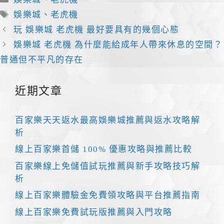
類
標
娛樂城
、
老虎機
籤
玩 娛樂城 老虎機 最好要具有的幾個心態
娛樂城 老虎機 為什麼能給成年人帶來休息的空間？
普通但不平凡的存在
近期文章
百家樂天天返水最高娛樂城推薦與返水攻略解
析
線上百家樂首儲 100% 優惠攻略與推薦比較
百家樂線上免儲值試玩推薦與新手攻略技巧解
析
線上百家樂體驗金免費領攻略與平台推薦指南
線上百家樂免費試玩版推薦與入門攻略