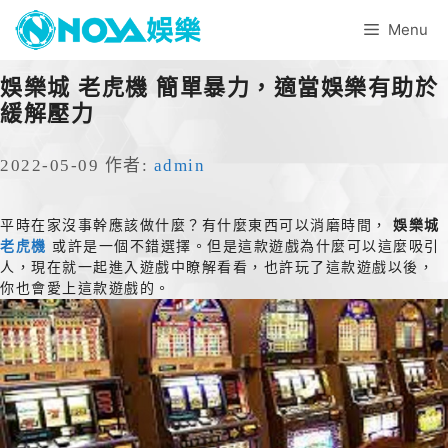
跳
Menu
至
主
娛樂城 老虎機 簡單暴力，適當娛樂有助於
要
緩解壓力
內
容
2022-05-09
作者:
admin
平時在家沒事幹應該做什麼？有什麼東西可以消磨時間，
娛樂城
老虎機
或許是一個不錯選擇。但是這款遊戲為什麼可以這麼吸引
人，現在就一起進入遊戲中瞭解看看，也許玩了這款遊戲以後，
你也會愛上這款遊戲的。